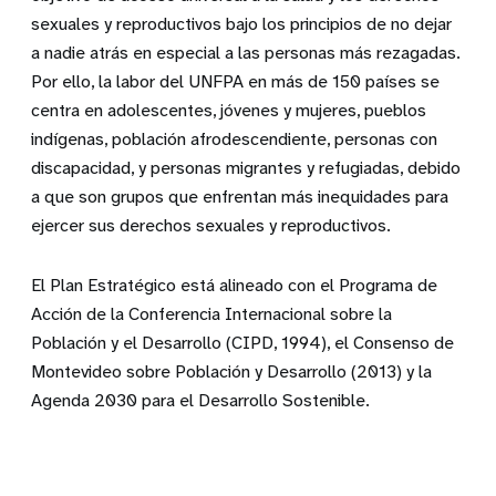
sexuales y reproductivos bajo los principios de no dejar
a nadie atrás en especial a las personas más rezagadas.
Por ello, la labor del UNFPA en más de 150 países se
centra en adolescentes, jóvenes y mujeres, pueblos
indígenas, población afrodescendiente, personas con
discapacidad, y personas migrantes y refugiadas, debido
a que son grupos que enfrentan más inequidades para
ejercer sus derechos sexuales y reproductivos.
El Plan Estratégico está alineado con el Programa de
Acción de la Conferencia Internacional sobre la
Población y el Desarrollo (CIPD, 1994), el Consenso de
Montevideo sobre Población y Desarrollo (2013) y la
Agenda 2030 para el Desarrollo Sostenible.