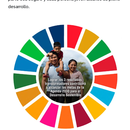
desarrollo.