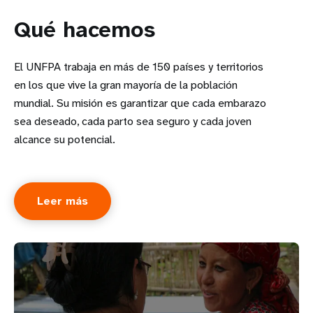
Qué hacemos
El UNFPA trabaja en más de 150 países y territorios
en los que vive la gran mayoría de la población
mundial. Su misión es garantizar que cada embarazo
sea deseado, cada parto sea seguro y cada joven
alcance su potencial.
Leer más