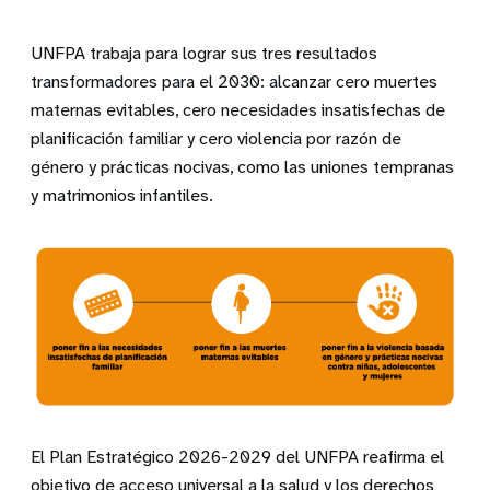
UNFPA trabaja para lograr sus tres resultados
transformadores para el 2030: alcanzar cero muertes
maternas evitables, cero necesidades insatisfechas de
planificación familiar y cero violencia por razón de
género y prácticas nocivas, como las uniones tempranas
y matrimonios infantiles.
El Plan Estratégico 2026-2029 del UNFPA reafirma el
objetivo de acceso universal a la salud y los derechos