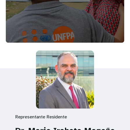
Representante Residente