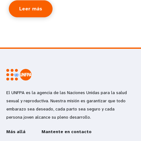
Leer más
El UNFPA es la agencia de las Naciones Unidas para la salud
sexual y reproductiva. Nuestra misión es garantizar que todo
embarazo sea deseado, cada parto sea seguro y cada
persona joven alcance su pleno desarrollo.
Más allá
Mantente en contacto