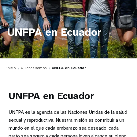
UNFPA en Ecuador
Inicio
Quiénes somos
UNFPA en Ecuador
UNFPA en Ecuador
UNFPA es la agencia de las Naciones Unidas de la salud
sexual y reproductiva. Nuestra misión es contribuir a un
mundo en el que cada embarazo sea deseado, cada
parto sea seguro y cada persona joven alcance su pleno