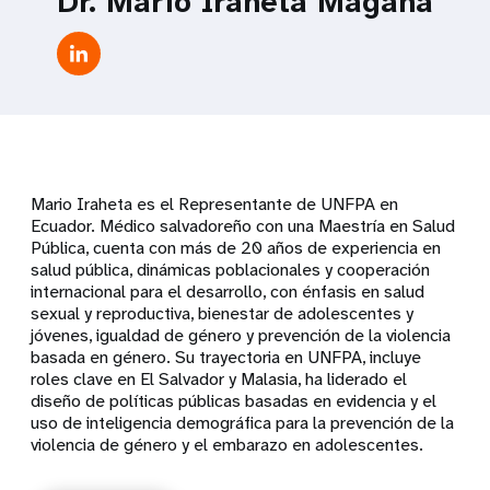
Dr. Mario Iraheta Magaña
Mario Iraheta es el Representante de UNFPA en
Ecuador. Médico salvadoreño con una Maestría en Salud
Pública, cuenta con más de 20 años de experiencia en
salud pública, dinámicas poblacionales y cooperación
internacional para el desarrollo, con énfasis en salud
sexual y reproductiva, bienestar de adolescentes y
jóvenes, igualdad de género y prevención de la violencia
basada en género. Su trayectoria en UNFPA, incluye
roles clave en El Salvador y Malasia, ha liderado el
diseño de políticas públicas basadas en evidencia y el
uso de inteligencia demográfica para la prevención de la
violencia de género y el embarazo en adolescentes.